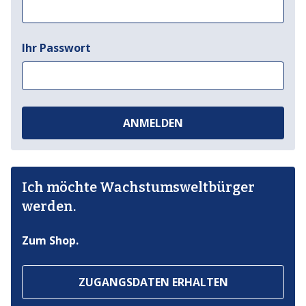
Ihr Passwort
ANMELDEN
Ich möchte Wachstumsweltbürger
werden.
Zum Shop.
ZUGANGSDATEN ERHALTEN