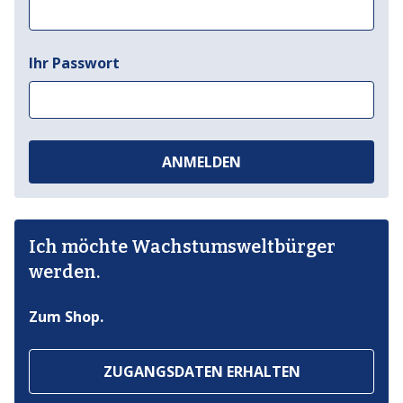
Ihr Passwort
ANMELDEN
Ich möchte Wachstumsweltbürger
werden.
Zum Shop.
ZUGANGSDATEN ERHALTEN