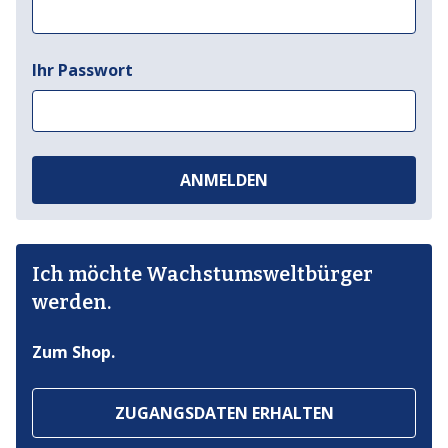
Ihr Passwort
ANMELDEN
Ich möchte Wachstumsweltbürger
werden.
Zum Shop.
ZUGANGSDATEN ERHALTEN