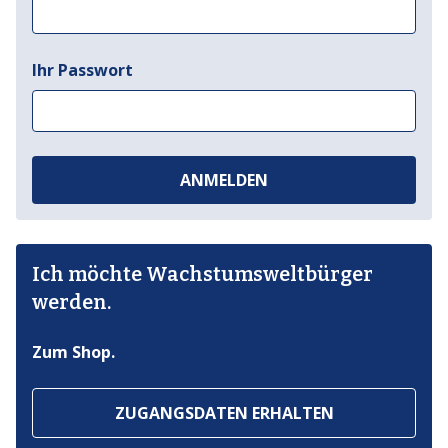
Ihr Passwort
ANMELDEN
Ich möchte Wachstumsweltbürger
werden.
Zum Shop.
ZUGANGSDATEN ERHALTEN