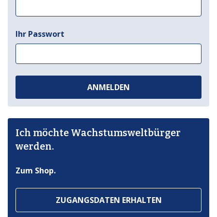
Ihr Passwort
ANMELDEN
Ich möchte Wachstumsweltbürger
werden.
Zum Shop.
ZUGANGSDATEN ERHALTEN