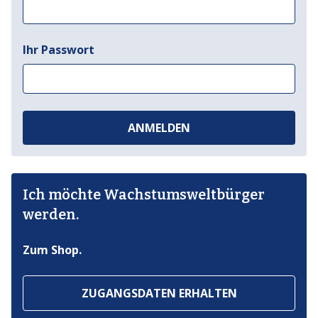
Ihr Passwort
ANMELDEN
Ich möchte Wachstumsweltbürger
werden.
Zum Shop.
ZUGANGSDATEN ERHALTEN