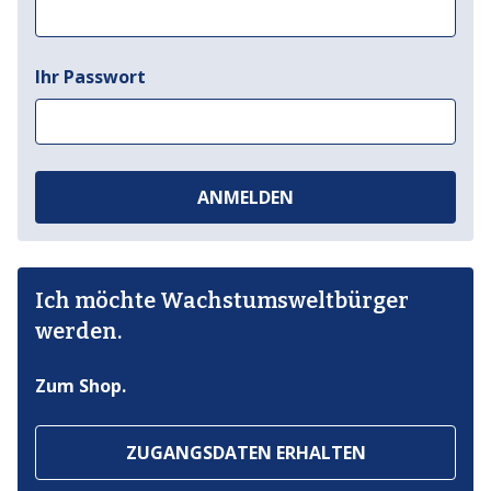
Ihr Passwort
ANMELDEN
Ich möchte Wachstumsweltbürger
werden.
Zum Shop.
ZUGANGSDATEN ERHALTEN