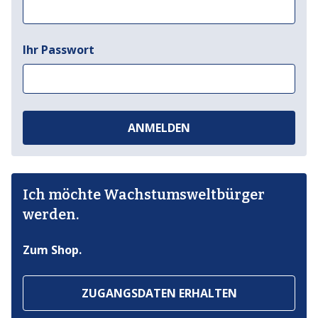
Ihr Passwort
ANMELDEN
Ich möchte Wachstumsweltbürger
werden.
Zum Shop.
ZUGANGSDATEN ERHALTEN