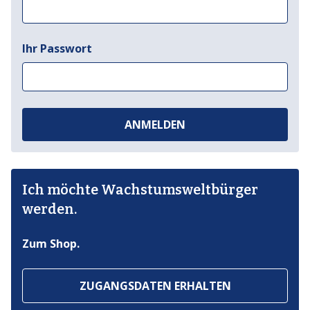
Ihr Passwort
ANMELDEN
Ich möchte Wachstumsweltbürger
werden.
Zum Shop.
ZUGANGSDATEN ERHALTEN