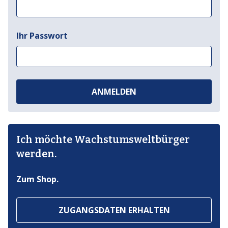
Ihr Passwort
ANMELDEN
Ich möchte Wachstumsweltbürger
werden.
Zum Shop.
ZUGANGSDATEN ERHALTEN