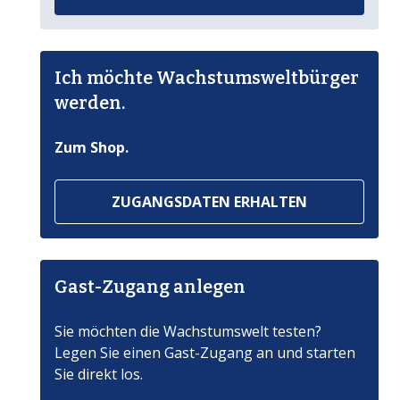
Ich möchte Wachstumsweltbürger
werden.
Zum Shop.
ZUGANGSDATEN ERHALTEN
Gast-Zugang anlegen
Sie möchten die Wachstumswelt testen?
Legen Sie einen Gast-Zugang an und starten
Sie direkt los.