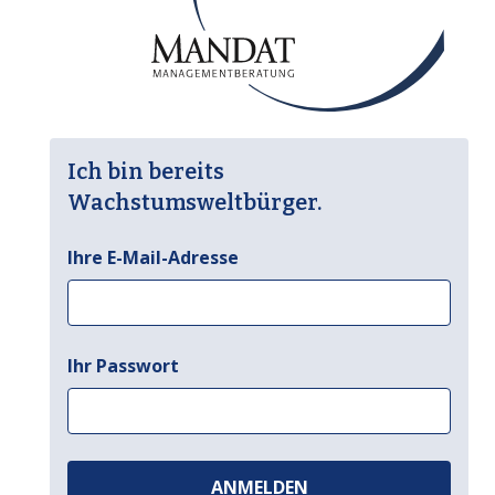
Ich bin bereits
Wachstumsweltbürger.
Ihre E-Mail-Adresse
Ihr Passwort
ANMELDEN