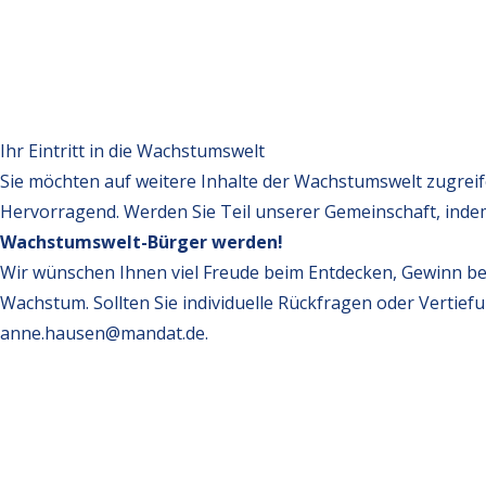
Ihr Eintritt in die Wachstumswelt
Sie möchten auf weitere Inhalte der Wachstumswelt zugrei
Hervorragend. Werden Sie Teil unserer Gemeinschaft, inde
Wachstumswelt-Bürger werden!
Wir wünschen Ihnen viel Freude beim Entdecken, Gewinn be
Wachstum. Sollten Sie individuelle Rückfragen oder Vertief
anne.hausen@mandat.de
.