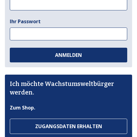
Ihr Passwort
ANMELDEN
Ich möchte Wachstumsweltbürger
werden.
Zum Shop.
ZUGANGSDATEN ERHALTEN