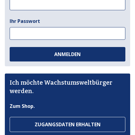
Ihr Passwort
ANMELDEN
Ich möchte Wachstumsweltbürger
werden.
Zum Shop.
ZUGANGSDATEN ERHALTEN