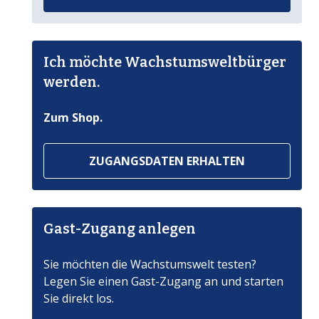
Ich möchte Wachstumsweltbürger
werden.
Zum Shop.
ZUGANGSDATEN ERHALTEN
Gast-Zugang anlegen
Sie möchten die Wachstumswelt testen?
Legen Sie einen Gast-Zugang an und starten
Sie direkt los.