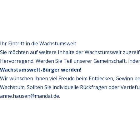
Ihr Eintritt in die Wachstumswelt
Sie möchten auf weitere Inhalte der Wachstumswelt zugrei
Hervorragend. Werden Sie Teil unserer Gemeinschaft, inde
Wachstumswelt-Bürger werden!
Wir wünschen Ihnen viel Freude beim Entdecken, Gewinn be
Wachstum. Sollten Sie individuelle Rückfragen oder Vertief
anne.hausen@mandat.de
.