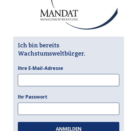
Ich bin bereits
Wachstumsweltbürger.
Ihre E-Mail-Adresse
Ihr Passwort
ANMELDEN