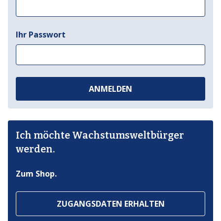
Ihr Passwort
ANMELDEN
Ich möchte Wachstumsweltbürger
werden.
Zum Shop.
ZUGANGSDATEN ERHALTEN