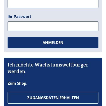
Ihr Passwort
ANMELDEN
Ich möchte Wachstumsweltbürger
werden.
Zum Shop.
ZUGANGSDATEN ERHALTEN