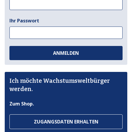
Ihr Passwort
ANMELDEN
Ich möchte Wachstumsweltbürger
werden.
Zum Shop.
ZUGANGSDATEN ERHALTEN