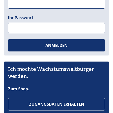
Ihr Passwort
ANMELDEN
Ich möchte Wachstumsweltbürger
werden.
Zum Shop.
ZUGANGSDATEN ERHALTEN