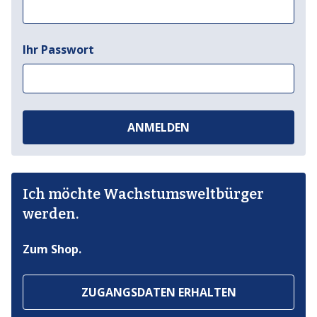
Ihr Passwort
ANMELDEN
Ich möchte Wachstumsweltbürger
werden.
Zum Shop.
ZUGANGSDATEN ERHALTEN