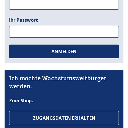
Ihr Passwort
ANMELDEN
Ich möchte Wachstumsweltbürger
werden.
Zum Shop.
ZUGANGSDATEN ERHALTEN