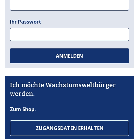
Ihr Passwort
ANMELDEN
Ich möchte Wachstumsweltbürger
werden.
Zum Shop.
ZUGANGSDATEN ERHALTEN