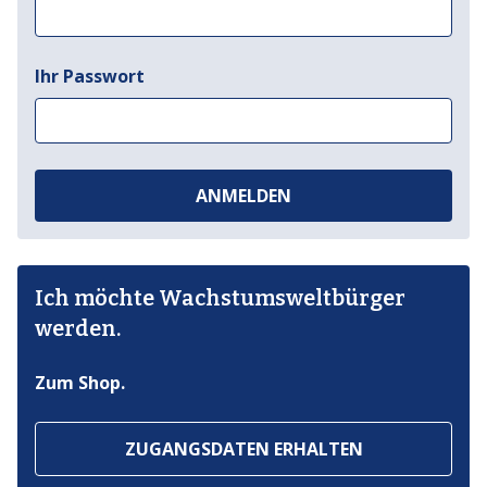
Ihr Passwort
ANMELDEN
Ich möchte Wachstumsweltbürger
werden.
Zum Shop.
ZUGANGSDATEN ERHALTEN