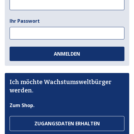
Ihr Passwort
ANMELDEN
Ich möchte Wachstumsweltbürger
werden.
Zum Shop.
ZUGANGSDATEN ERHALTEN