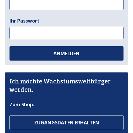
Ihr Passwort
ANMELDEN
Ich möchte Wachstumsweltbürger
werden.
Zum Shop.
ZUGANGSDATEN ERHALTEN