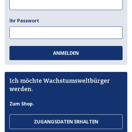
Ihr Passwort
ANMELDEN
Ich möchte Wachstumsweltbürger
werden.
Zum Shop.
ZUGANGSDATEN ERHALTEN