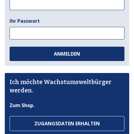
Ihr Passwort
ANMELDEN
Ich möchte Wachstumsweltbürger
werden.
Zum Shop.
ZUGANGSDATEN ERHALTEN