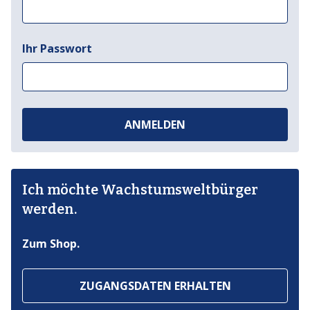
Ihr Passwort
ANMELDEN
Ich möchte Wachstumsweltbürger
werden.
Zum Shop.
ZUGANGSDATEN ERHALTEN