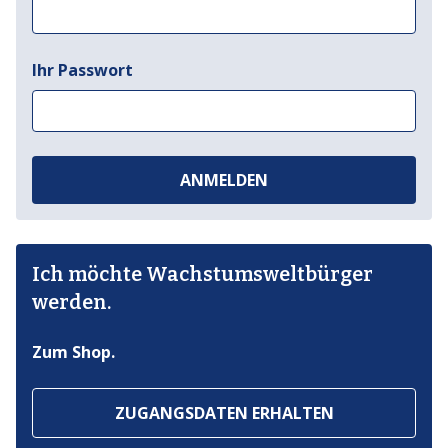
Ihr Passwort
ANMELDEN
Ich möchte Wachstumsweltbürger
werden.
Zum Shop.
ZUGANGSDATEN ERHALTEN