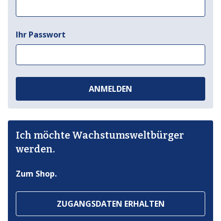
Ihr Passwort
ANMELDEN
Ich möchte Wachstumsweltbürger
werden.
Zum Shop.
ZUGANGSDATEN ERHALTEN