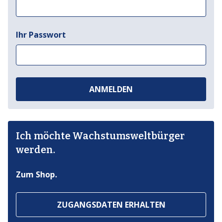
Ihr Passwort
ANMELDEN
Ich möchte Wachstumsweltbürger
werden.
Zum Shop.
ZUGANGSDATEN ERHALTEN