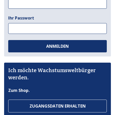
Ihr Passwort
ANMELDEN
Ich möchte Wachstumsweltbürger
werden.
Zum Shop.
ZUGANGSDATEN ERHALTEN