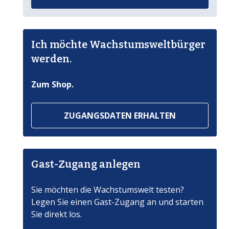
Ich möchte Wachstumsweltbürger
werden.
Zum Shop.
ZUGANGSDATEN ERHALTEN
Gast-Zugang anlegen
Sie möchten die Wachstumswelt testen?
Legen Sie einen Gast-Zugang an und starten
Sie direkt los.