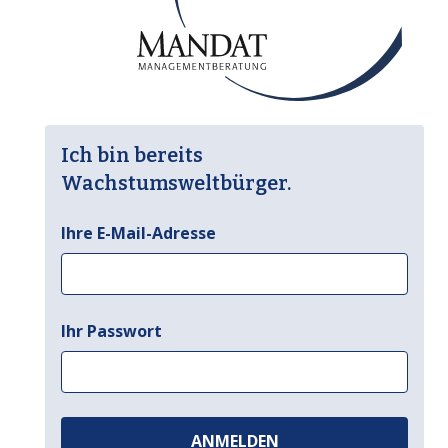
Ich bin bereits
Wachstumsweltbürger.
Ihre E-Mail-Adresse
Ihr Passwort
ANMELDEN