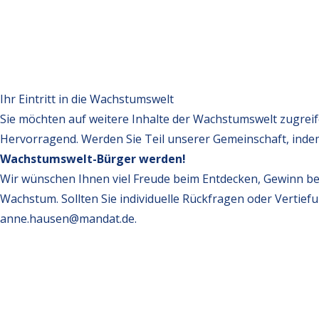
Ihr Eintritt in die Wachstumswelt
Sie möchten auf weitere Inhalte der Wachstumswelt zugrei
Hervorragend. Werden Sie Teil unserer Gemeinschaft, inde
Wachstumswelt-Bürger werden!
Wir wünschen Ihnen viel Freude beim Entdecken, Gewinn be
Wachstum. Sollten Sie individuelle Rückfragen oder Vertief
anne.hausen@mandat.de
.