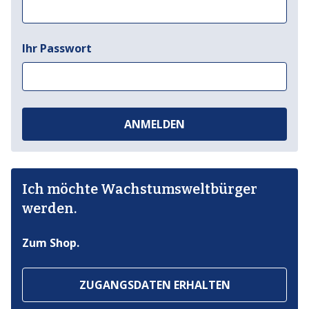
Ihr Passwort
ANMELDEN
Ich möchte Wachstumsweltbürger
werden.
Zum Shop.
ZUGANGSDATEN ERHALTEN