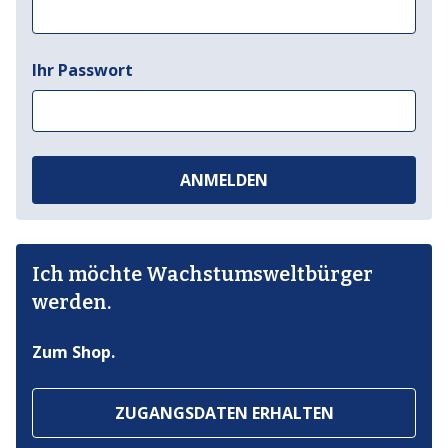
Ihr Passwort
ANMELDEN
Ich möchte Wachstumsweltbürger
werden.
Zum Shop.
ZUGANGSDATEN ERHALTEN