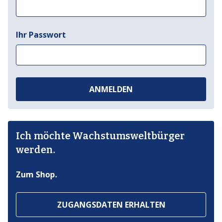
Ihr Passwort
ANMELDEN
Ich möchte Wachstumsweltbürger
werden.
Zum Shop.
ZUGANGSDATEN ERHALTEN