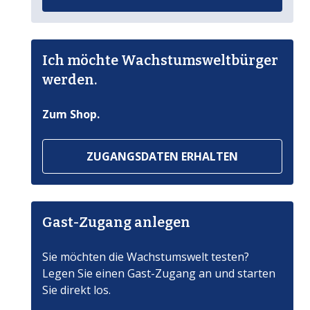
Ich möchte Wachstumsweltbürger
werden.
Zum Shop.
ZUGANGSDATEN ERHALTEN
Gast-Zugang anlegen
Sie möchten die Wachstumswelt testen?
Legen Sie einen Gast-Zugang an und starten
Sie direkt los.