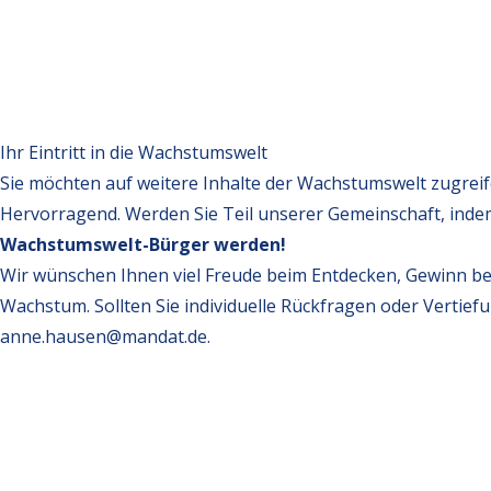
Ihr Eintritt in die Wachstumswelt
Sie möchten auf weitere Inhalte der Wachstumswelt zugrei
Hervorragend. Werden Sie Teil unserer Gemeinschaft, inde
Wachstumswelt-Bürger werden!
Wir wünschen Ihnen viel Freude beim Entdecken, Gewinn be
Wachstum. Sollten Sie individuelle Rückfragen oder Vertief
anne.hausen@mandat.de
.