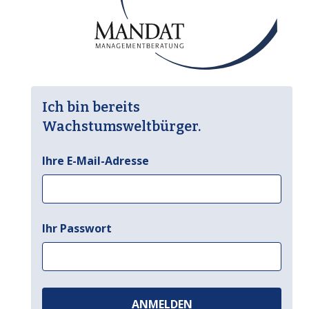
Ich bin bereits
Wachstumsweltbürger.
Ihre E-Mail-Adresse
Ihr Passwort
ANMELDEN