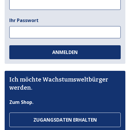
Ihr Passwort
ANMELDEN
Ich möchte Wachstumsweltbürger
werden.
Zum Shop.
ZUGANGSDATEN ERHALTEN