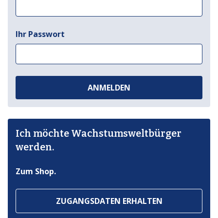
Ihr Passwort
ANMELDEN
Ich möchte Wachstumsweltbürger
werden.
Zum Shop.
ZUGANGSDATEN ERHALTEN