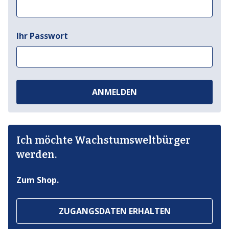
Ihr Passwort
ANMELDEN
Ich möchte Wachstumsweltbürger
werden.
Zum Shop.
ZUGANGSDATEN ERHALTEN