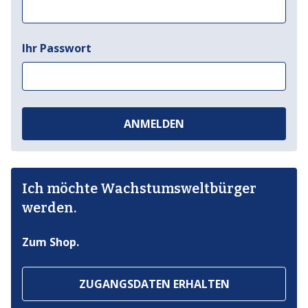
Ihr Passwort
ANMELDEN
Ich möchte Wachstumsweltbürger
werden.
Zum Shop.
ZUGANGSDATEN ERHALTEN