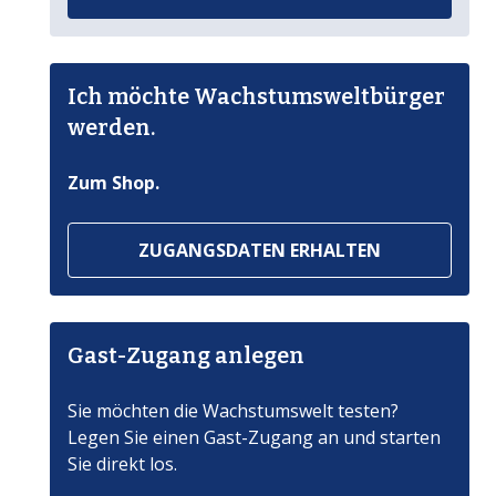
Ich möchte Wachstumsweltbürger
werden.
Zum Shop.
ZUGANGSDATEN ERHALTEN
Gast-Zugang anlegen
Sie möchten die Wachstumswelt testen?
Legen Sie einen Gast-Zugang an und starten
Sie direkt los.