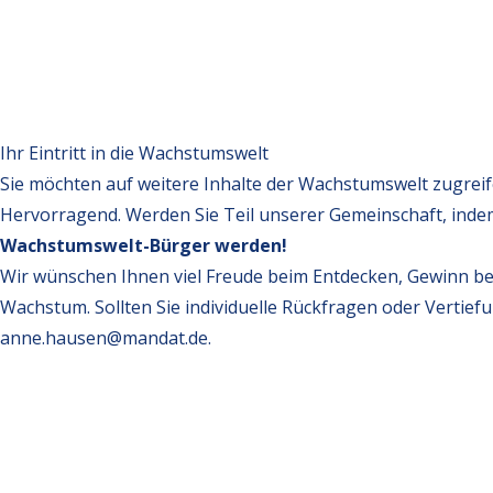
Ihr Eintritt in die Wachstumswelt
Sie möchten auf weitere Inhalte der Wachstumswelt zugrei
Hervorragend. Werden Sie Teil unserer Gemeinschaft, inde
Wachstumswelt-Bürger werden!
Wir wünschen Ihnen viel Freude beim Entdecken, Gewinn be
Wachstum. Sollten Sie individuelle Rückfragen oder Vertief
anne.hausen@mandat.de
.