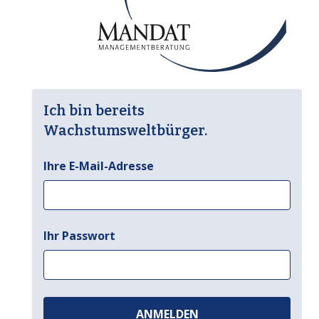
Ich bin bereits
Wachstumsweltbürger.
Ihre E-Mail-Adresse
Ihr Passwort
ANMELDEN