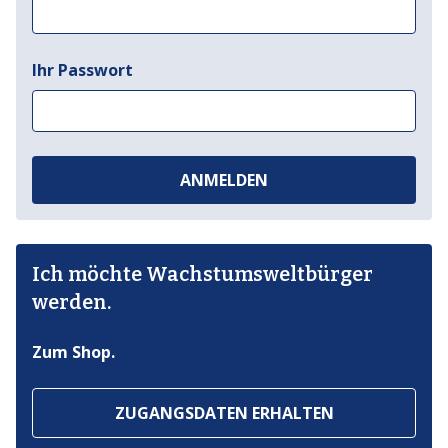
Ihr Passwort
ANMELDEN
Ich möchte Wachstumsweltbürger
werden.
Zum Shop.
ZUGANGSDATEN ERHALTEN