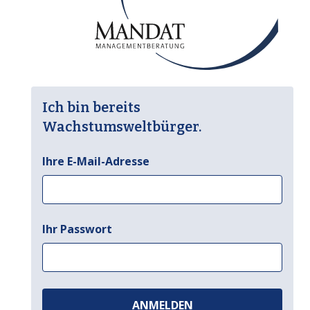
Ich bin bereits
Wachstumsweltbürger.
Ihre E-Mail-Adresse
Ihr Passwort
ANMELDEN