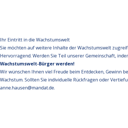
Ihr Eintritt in die Wachstumswelt
Sie möchten auf weitere Inhalte der Wachstumswelt zugrei
Hervorragend. Werden Sie Teil unserer Gemeinschaft, inde
Wachstumswelt-Bürger werden!
Wir wünschen Ihnen viel Freude beim Entdecken, Gewinn be
Wachstum. Sollten Sie individuelle Rückfragen oder Vertief
anne.hausen@mandat.de
.