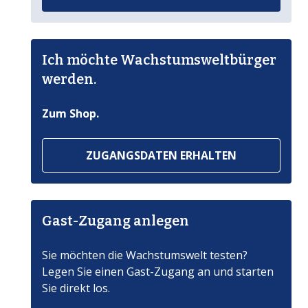
Ich möchte Wachstumsweltbürger
werden.
Zum Shop.
ZUGANGSDATEN ERHALTEN
Gast-Zugang anlegen
Sie möchten die Wachstumswelt testen?
Legen Sie einen Gast-Zugang an und starten
Sie direkt los.