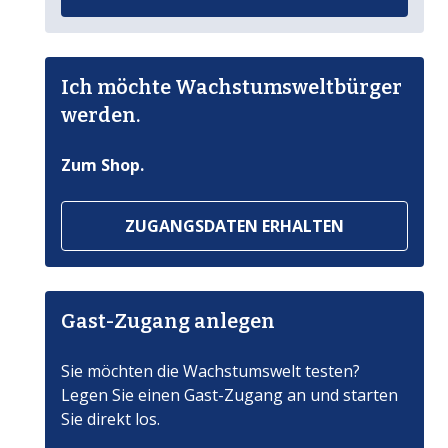
Ich möchte Wachstumsweltbürger
werden.
Zum Shop.
ZUGANGSDATEN ERHALTEN
Gast-Zugang anlegen
Sie möchten die Wachstumswelt testen?
Legen Sie einen Gast-Zugang an und starten
Sie direkt los.