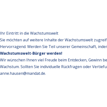
Ihr Eintritt in die Wachstumswelt
Sie möchten auf weitere Inhalte der Wachstumswelt zugrei
Hervorragend. Werden Sie Teil unserer Gemeinschaft, inde
Wachstumswelt-Bürger werden!
Wir wünschen Ihnen viel Freude beim Entdecken, Gewinn be
Wachstum. Sollten Sie individuelle Rückfragen oder Vertief
anne.hausen@mandat.de
.