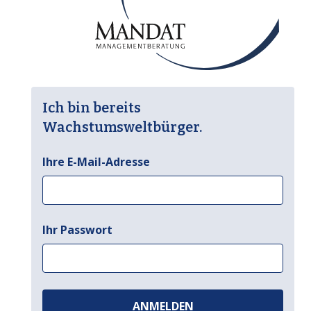
Ich bin bereits
Wachstumsweltbürger.
Ihre E-Mail-Adresse
Ihr Passwort
ANMELDEN