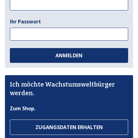
Ihr Passwort
ANMELDEN
Ich möchte Wachstumsweltbürger
werden.
Zum Shop.
ZUGANGSDATEN ERHALTEN