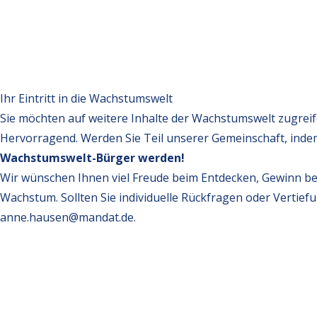
Ihr Eintritt in die Wachstumswelt
Sie möchten auf weitere Inhalte der Wachstumswelt zugrei
Hervorragend. Werden Sie Teil unserer Gemeinschaft, inde
Wachstumswelt-Bürger werden!
Wir wünschen Ihnen viel Freude beim Entdecken, Gewinn be
Wachstum. Sollten Sie individuelle Rückfragen oder Vertief
anne.hausen@mandat.de
.