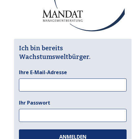
Ich bin bereits
Wachstumsweltbürger.
Ihre E-Mail-Adresse
Ihr Passwort
ANMELDEN