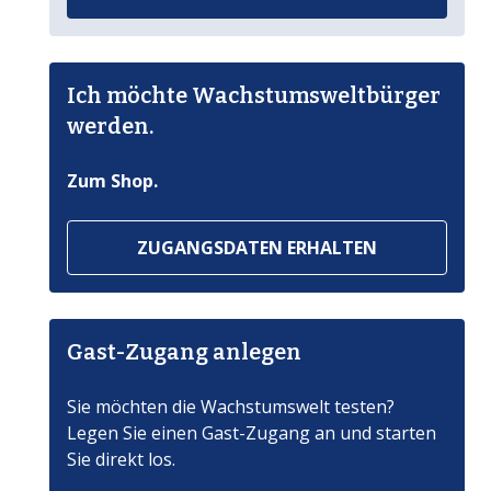
Ich möchte Wachstumsweltbürger
werden.
Zum Shop.
ZUGANGSDATEN ERHALTEN
Gast-Zugang anlegen
Sie möchten die Wachstumswelt testen?
Legen Sie einen Gast-Zugang an und starten
Sie direkt los.