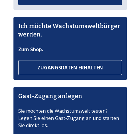
Ich möchte Wachstumsweltbürger
werden.
Zum Shop.
ZUGANGSDATEN ERHALTEN
Gast-Zugang anlegen
Sie möchten die Wachstumswelt testen?
Legen Sie einen Gast-Zugang an und starten
Sie direkt los.