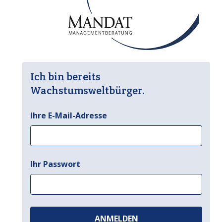
Ich bin bereits
Wachstumsweltbürger.
Ihre E-Mail-Adresse
Ihr Passwort
ANMELDEN