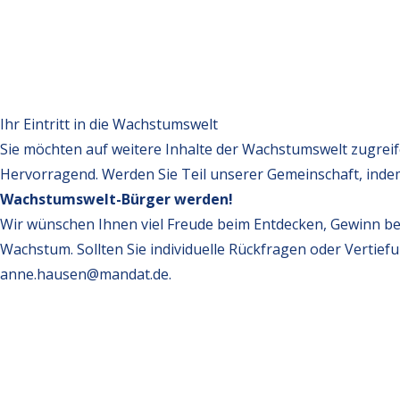
Ihr Eintritt in die Wachstumswelt
Sie möchten auf weitere Inhalte der Wachstumswelt zugrei
Hervorragend. Werden Sie Teil unserer Gemeinschaft, inde
Wachstumswelt-Bürger werden!
Wir wünschen Ihnen viel Freude beim Entdecken, Gewinn be
Wachstum. Sollten Sie individuelle Rückfragen oder Vertief
anne.hausen@mandat.de
.