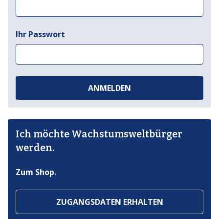
Ihr Passwort
ANMELDEN
Ich möchte Wachstumsweltbürger
werden.
Zum Shop.
ZUGANGSDATEN ERHALTEN