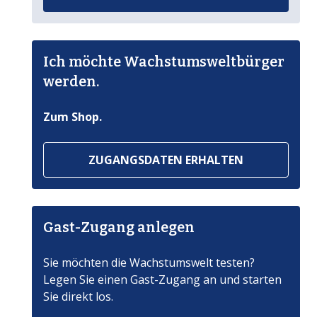
Ich möchte Wachstumsweltbürger
werden.
Zum Shop.
ZUGANGSDATEN ERHALTEN
Gast-Zugang anlegen
Sie möchten die Wachstumswelt testen?
Legen Sie einen Gast-Zugang an und starten
Sie direkt los.