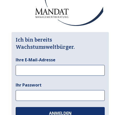
Ich bin bereits
Wachstumsweltbürger.
Ihre E-Mail-Adresse
Ihr Passwort
ANMELDEN