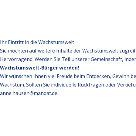
Ihr Eintritt in die Wachstumswelt
Sie möchten auf weitere Inhalte der Wachstumswelt zugrei
Hervorragend. Werden Sie Teil unserer Gemeinschaft, inde
Wachstumswelt-Bürger werden!
Wir wünschen Ihnen viel Freude beim Entdecken, Gewinn be
Wachstum. Sollten Sie individuelle Rückfragen oder Vertief
anne.hausen@mandat.de
.