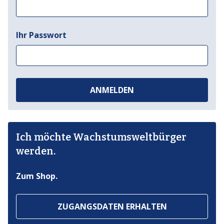
Ihr Passwort
ANMELDEN
Ich möchte Wachstumsweltbürger
werden.
Zum Shop.
ZUGANGSDATEN ERHALTEN